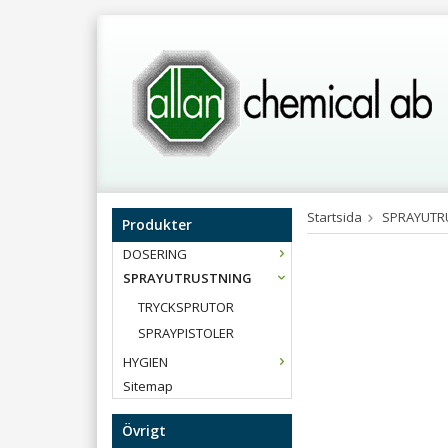
Startsida
SPRAYUTR
Produkter
DOSERING
SPRAYUTRUSTNING
TRYCKSPRUTOR
SPRAYPISTOLER
HYGIEN
Sitemap
Övrigt