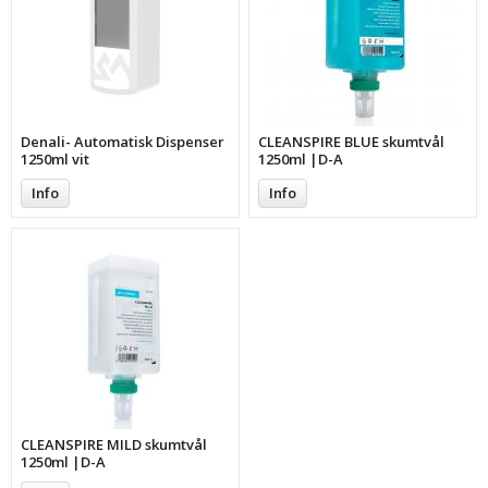
Denali- Automatisk Dispenser
CLEANSPIRE BLUE skumtvål
1250ml vit
1250ml |D-A
Info
Info
CLEANSPIRE MILD skumtvål
1250ml |D-A