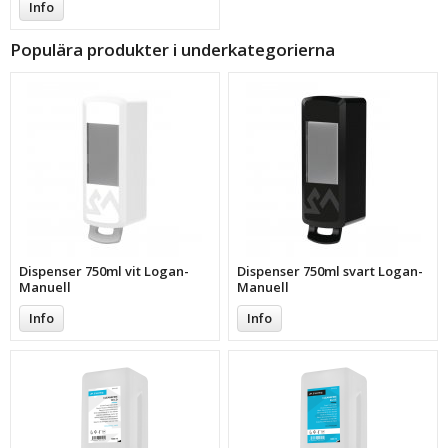
Info
Populära produkter i underkategorierna
Dispenser 750ml vit Logan-
Dispenser 750ml svart Logan-
Manuell
Manuell
Info
Info