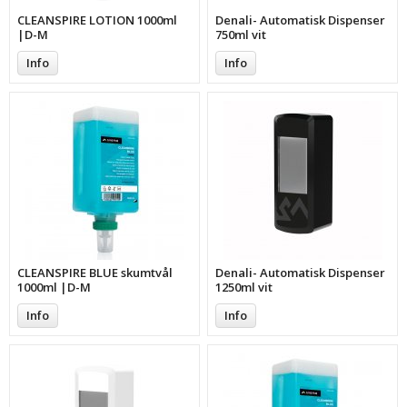
CLEANSPIRE LOTION 1000ml
Denali- Automatisk Dispenser
|D-M
750ml vit
Info
Info
CLEANSPIRE BLUE skumtvål
Denali- Automatisk Dispenser
1000ml |D-M
1250ml vit
Info
Info