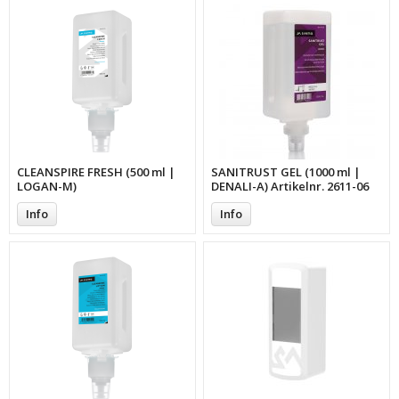
CLEANSPIRE FRESH (500 ml |
SANITRUST GEL (1000 ml |
LOGAN-M)
DENALI-A) Artikelnr. 2611-06
Info
Info