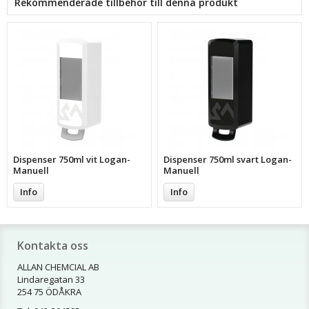
Rekommenderade tillbehör till denna produkt
Dispenser 750ml vit Logan-
Dispenser 750ml svart Logan-
Manuell
Manuell
Info
Info
Kontakta oss
ALLAN CHEMCIAL AB
Lindaregatan 33
254 75 ÖDÅKRA